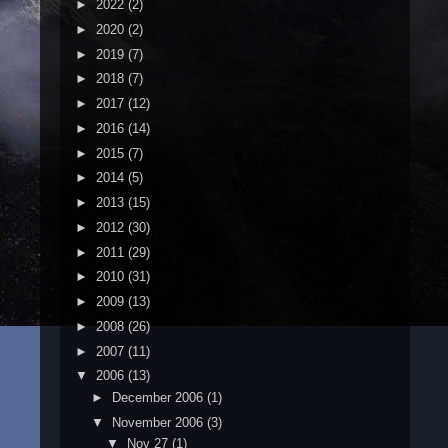
►
2022
(2)
►
2020
(2)
►
2019
(7)
►
2018
(7)
►
2017
(12)
►
2016
(14)
►
2015
(7)
►
2014
(5)
►
2013
(15)
►
2012
(30)
►
2011
(29)
►
2010
(31)
►
2009
(13)
►
2008
(26)
►
2007
(11)
▼
2006
(13)
►
December 2006
(1)
▼
November 2006
(3)
▼
Nov 27
(1)