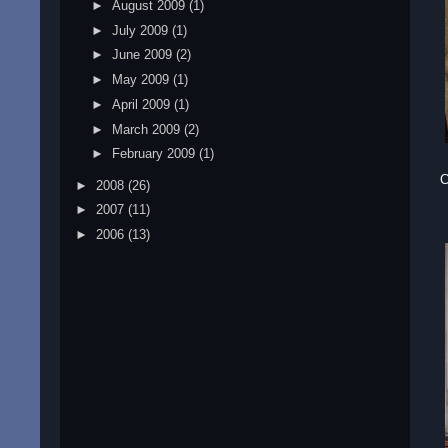
►
August 2009
(1)
►
July 2009
(1)
►
June 2009
(2)
►
May 2009
(1)
►
April 2009
(1)
►
March 2009
(2)
►
February 2009
(1)
C
►
2008
(26)
►
2007
(11)
►
2006
(13)