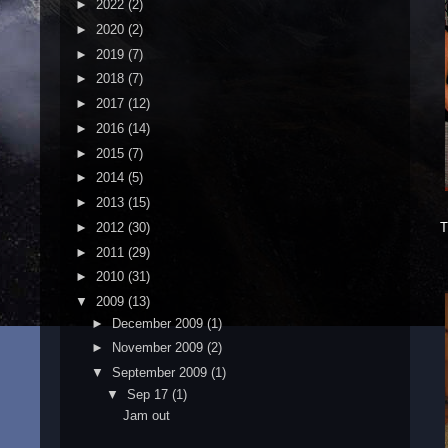
►
2022
(2)
►
2020
(2)
►
2019
(7)
►
2018
(7)
►
2017
(12)
►
2016
(14)
►
2015
(7)
►
2014
(5)
►
2013
(15)
►
2012
(30)
T
►
2011
(29)
►
2010
(31)
▼
2009
(13)
►
December 2009
(1)
►
November 2009
(2)
▼
September 2009
(1)
▼
Sep 17
(1)
Jam out