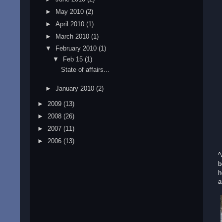
►
May 2010
(2)
►
April 2010
(1)
►
March 2010
(1)
▼
February 2010
(1)
▼
Feb 15
(1)
State of affairs...
►
January 2010
(2)
►
2009
(13)
►
2008
(26)
►
2007
(11)
►
2006
(13)
^
b
h
a