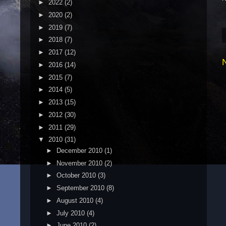
►
2022
(2)
►
2020
(2)
►
2019
(7)
►
2018
(7)
►
2017
(12)
►
2016
(14)
►
2015
(7)
►
2014
(5)
►
2013
(15)
►
2012
(30)
►
2011
(29)
▼
2010
(31)
►
December 2010
(1)
►
November 2010
(2)
►
October 2010
(3)
►
September 2010
(8)
►
August 2010
(4)
►
July 2010
(4)
►
June 2010
(2)